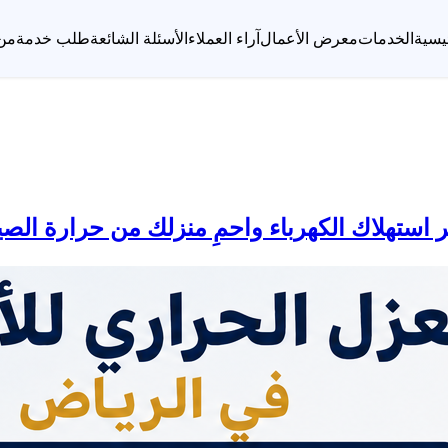
يسية
الخدمات
معرض الأعمال
آراء العملاء
الأسئلة الشائعة
طلب خدمة
من
استهلاك الكهرباء واحمِ منزلك من حرارة الص