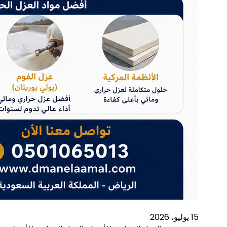
15 يوليو، 2026