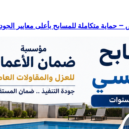
– حماية متكاملة للمسابح بأعلى معايير الجود