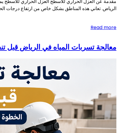
مقدمة عن العزل الحراري للأسطح العزل الحراري للأسطح يمثل
الرياض. تعاني هذه المناطق بشكل خاص من ارتفاع درجات الحر
Read more
معالجة تسربات المياه في الرياض قبل تنف