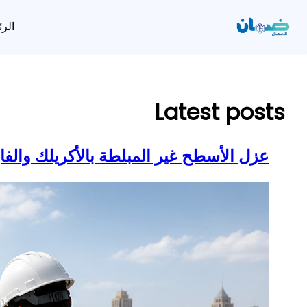
الرئ
تخطى
إلى
المحتوى
Latest posts
عزل الأسطح غير المبلطة بالأكريلك والف