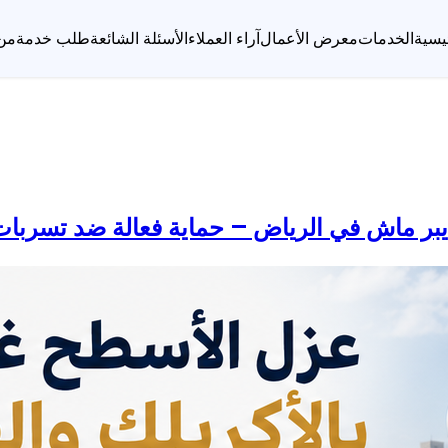
يسية
الخدمات
معرض الأعمال
آراء العملاء
الأسئلة الشائعة
طلب خدمة
من
ايبر ماش في الرياض – حماية فعالة ضد تسربات