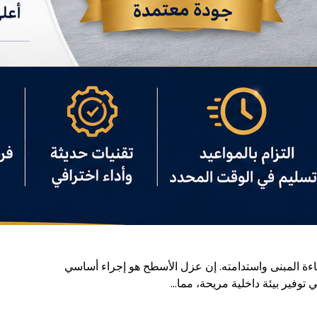
اءة المبنى واستدامته. إن عزل الأسطح هو إجراء أساسي
توفير بيئة داخلية مريحة، مما…