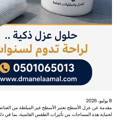
8 يوليو، 2026
مقدمة عن عزل الأسطح تعتبر الأسطح غير المبلطة من العناصر 
لحماية هذه المساحات من تأثيرات الطقس القاسية، بما في ذلك