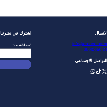
لاتصال
اشترك في نشرتنا ا
info@dmanelaam
البريد الإلكتروني
*
لتواصل الاجتماعي
TikTok
واتساب