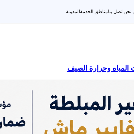
 نحن
اتصل بنا
مناطق الخدمة
المدونة
 المياه وحرارة الصيف