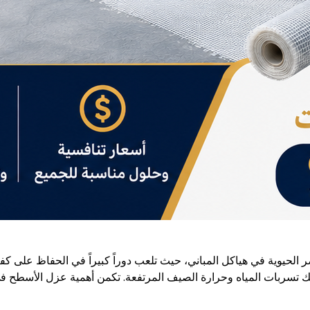
الحيوية في هياكل المباني، حيث تلعب دوراً كبيراً في الحفاظ على كف
 تسربات المياه وحرارة الصيف المرتفعة. تكمن أهمية عزل الأسطح في 