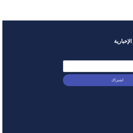
لإخبارية
اشتراك