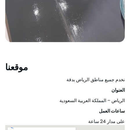
موقعنا
نخدم جميع مناطق الرياض بدقة
العنوان
الرياض – المملكة العربية السعودية
ساعات العمل
على مدار 24 ساعة