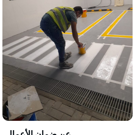
عن ضمان الأعمال