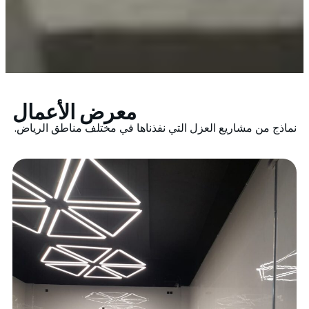
معرض الأعمال
نماذج من مشاريع العزل التي نفذناها في مختلف مناطق الرياض.