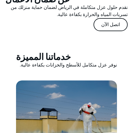
نقدم حلول عزل متكاملة في الرياض لضمان حماية منزلك من
تسربات المياه والحرارة بكفاءة عالية.
اتصل الآن
خدماتنا المميزة
نوفر عزل متكامل للأسطح والخزانات بكفاءة عالية.