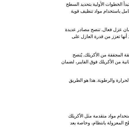
دأ الخطوات الأولية بتحديد السطح
امل باستخدام مواد تنظيف قوية
ضمان عزل فعال. تنصح مصادر عديدة
أنها تعزز من قدرة العازل على
 المجففة من الأكريلك. يُنصح
ية من الأكريلك فوق الفايبر، لضمان
حرارة والرطوبة. هذا هو الطريق
تخدام مواد متقدمة مثل الأكريلك
 المعزولة بانتظام، وخاصة بعد