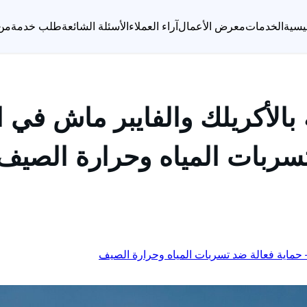
يسية
الخدمات
معرض الأعمال
آراء العملاء
الأسئلة الشائعة
طلب خدمة
من
بالأكريلك والفايبر ماش في ا
سربات المياه وحرارة الصيف