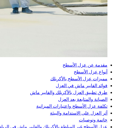
مقدمة عن عزل الأسطح
أنواع عزل الأسطح
مميزات عزل الأسطح بالأكريلك
فوائد الفايبر ماش في العزل
طرق تطبيق العزل بالأكريلك والفايبر ماش
الصيانة والمتابعة بعد العزل
تكلفة عزل الأسطح واعتبارات الميزانية
أثر العزل على الاستدامة والبيئة
خاتمة وتوصيات
عزل الأسطح غير المبلطة بالأكريلك والفايبر ماش في الري