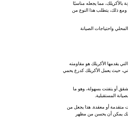
 بالأكريلك، مما يجعله مناسبًا
 ومع ذلك، يتطلب هذا النوع من
المحلي واحتياجات الصيانة
لتي يقدمها الأكريلك هو مقاومته
باني، حيث يعمل الأكريلك كدرع يحمي
تشقق أو يتفتت بسهولة، وهو ما
يانة المستقبلية.
ت متقدمة أو معقدة. هذا يجعل من
كريلك يمكن أن يحسن من مظهر