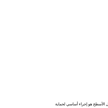
زل الأسطح هو إجراء أساسي لحماية