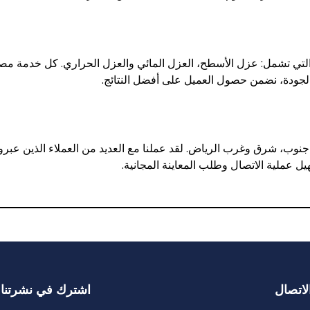
 تشمل: عزل الأسطح، العزل المائي والعزل الحراري. كل خدمة مصممة
 الجودة، نضمن حصول العميل على أفضل النتائج.
نوب، شرق وغرب الرياض. لقد عملنا مع العديد من العملاء الذين عبر
ل عملية الاتصال وطلب المعاينة المجانية.
لاتصال
اشترك في نشرتنا ا