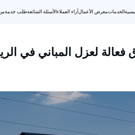
يسية
الخدمات
معرض الأعمال
آراء العملاء
الأسئلة الشائعة
طلب خدمة
من
فعالة لعزل المباني في الر