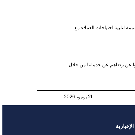
 لتلبية احتياجات العملاء مع
وا عن رضاهم عن خدماتنا من خلال
21 يونيو، 2026
لإخبارية