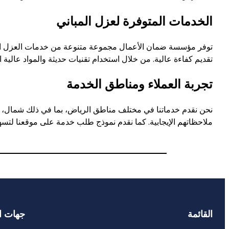
الخدمات المتوفرة لعزل المباني
توفر مؤسسة ضمان الأعمال مجموعة متنوعة من خدمات العزل التي
تقديم كفاءة عالية. من خلال استخدام تقنيات حديثة والمواد عالية
تجربة العملاء ومناطق الخدمة
نحن نقدم خدماتنا في مختلف مناطق الرياض، بما في ذلك شمال، ج
ملاحظاتهم الإيجابية. كما نقدم نموذج طلب خدمة على موقعنا لتسهي
القائمة
جهات ا