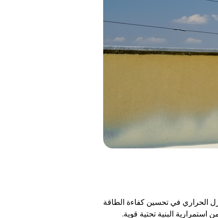
عزل الحراري في تحسين كفاءة الطاقة
استمرارية البنية تحتية قوية.